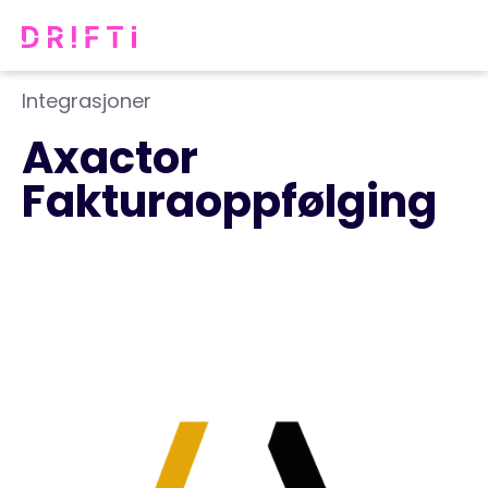
Integrasjoner
Axactor
Fakturaoppfølging