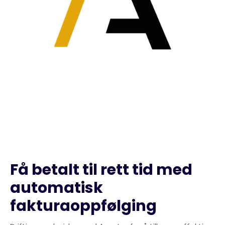
Få betalt til rett tid med
automatisk
fakturaoppfølging