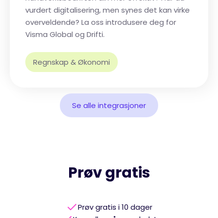
vurdert digitalisering, men synes det kan virke
overveldende? La oss introdusere deg for
Visma Global og Drifti.
Regnskap & Økonomi
Se alle integrasjoner
Prøv gratis
Prøv gratis i 10 dager