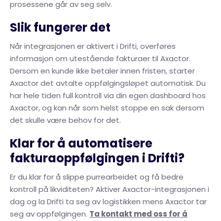
prosessene går av seg selv.
Slik fungerer det
Når integrasjonen er aktivert i Drifti, overføres
informasjon om utestående fakturaer til Axactor.
Dersom en kunde ikke betaler innen fristen, starter
Axactor det avtalte oppfølgingsløpet automatisk. Du
har hele tiden full kontroll via din egen dashboard hos
Axactor, og kan når som helst stoppe en sak dersom
det skulle være behov for det.
Klar for å automatisere
fakturaoppfølgingen i Drifti?
Er du klar for å slippe purrearbeidet og få bedre
kontroll på likviditeten? Aktiver Axactor-integrasjonen i
dag og la Drifti ta seg av logistikken mens Axactor tar
seg av oppfølgingen.
Ta kontakt med oss for å