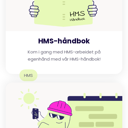
HMS-håndbok
Kom i gang med HMS-arbeidet på
egenhånd med vår HMS-håndbok!
HMS