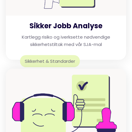
Sikker Jobb Analyse
Kartlegg risiko og iverksette nødvendige
sikkerhetstiltak med vår SJA-mal
Sikkerhet & Standarder