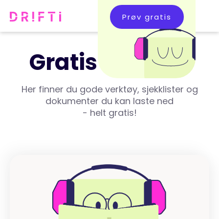
Prøv gratis
Gratis innhold
Her finner du gode verktøy, sjekklister og
dokumenter du kan laste ned
- helt gratis!