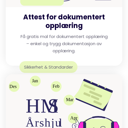
Attest for dokumentert
opplæring
Få gratis mal for dokumentert opplæring
– enkel og trygg dokumentasjon av
opplæring.
Sikkerhet & Standarder