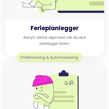
Ferieplanlegger
Benytt dette skjemaet når du skal
planlegge ferien
Effektivisering & Automatisering