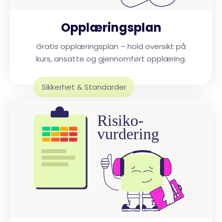
Opplæringsplan
Gratis opplæringsplan – hold oversikt på
kurs, ansatte og gjennomført opplæring.
Sikkerhet & Standarder