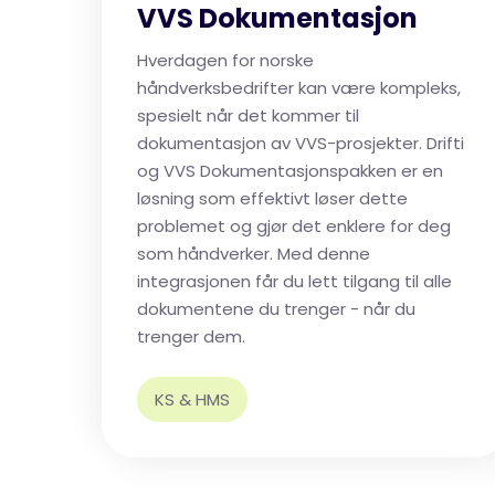
VVS Dokumentasjon
Hverdagen for norske
håndverksbedrifter kan være kompleks,
spesielt når det kommer til
dokumentasjon av VVS-prosjekter. Drifti
og VVS Dokumentasjonspakken er en
løsning som effektivt løser dette
problemet og gjør det enklere for deg
som håndverker. Med denne
integrasjonen får du lett tilgang til alle
dokumentene du trenger - når du
trenger dem.
KS & HMS