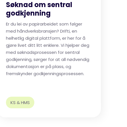
Søknad om sentral
godkjenning
Er du lei av papirarbeidet som følger
med håndverksbransjen? Drifti, en
helhetlig digital plattform, er her for å
gjøre livet ditt litt enklere. Vi hjelper deg
med søknadsprosessen for sentral
godkjenning, sørger for at all nødvendig
dokumentasjon er på plass, og
fremskynder godkjenningsprosessen.
KS & HMS