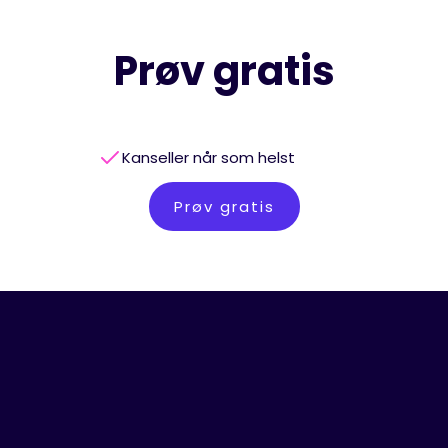
Prøv gratis
Kanseller når som helst
Prøv gratis