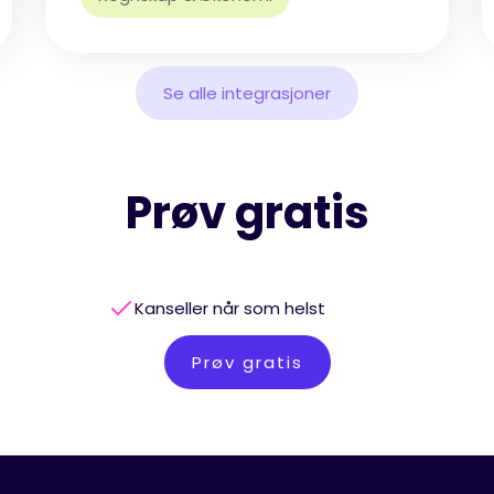
Se alle integrasjoner
Prøv gratis
Kanseller når som helst
Prøv gratis