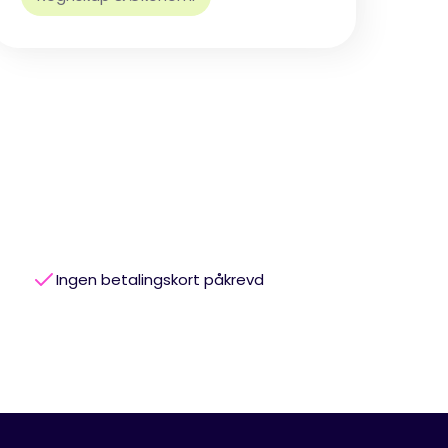
Ingen betalingskort påkrevd