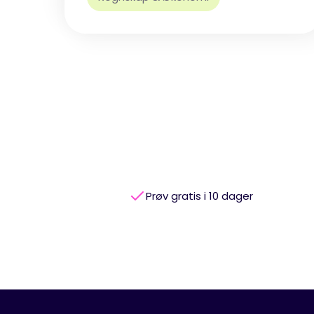
Prøv gratis i 10 dager