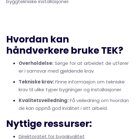
byggtekniske installasjoner.
Hvordan kan
håndverkere bruke TEK?
Overholdelse:
Sørge for at arbeidet de utfører
er i samsvar med gjeldende krav.
Tekniske krav:
Finne informasjon om tekniske
krav til ulike typer bygninger og installasjoner.
Kvalitetsveiledning:
Få veiledning om hvordan
de kan oppnå god kvalitet i sitt arbeid.
Nyttige ressurser:
Direktoratet for byggkvalitet