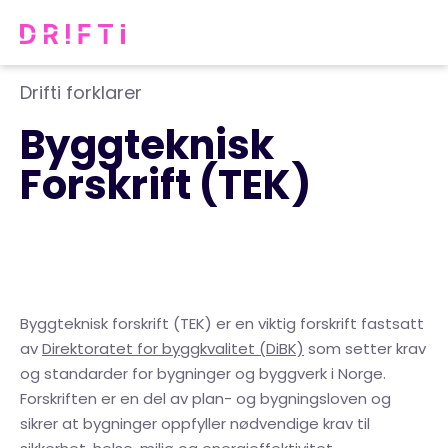
Drifti forklarer
Byggteknisk
Forskrift (TEK)
Byggteknisk forskrift (TEK) er en viktig forskrift fastsatt
av
Direktoratet for byggkvalitet (DiBK)
som setter krav
og standarder for bygninger og byggverk i Norge.
Forskriften er en del av plan- og bygningsloven og
sikrer at bygninger oppfyller nødvendige krav til