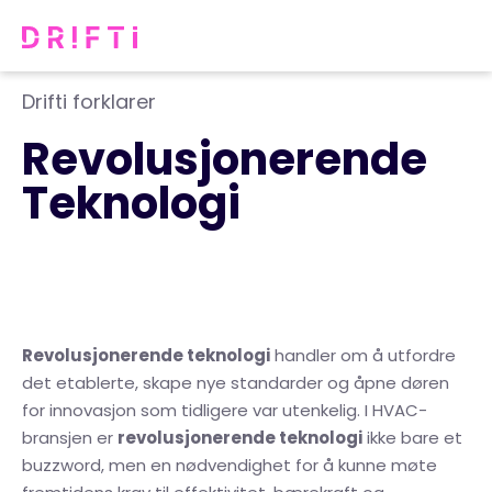
Drifti forklarer
Revolusjonerende
Teknologi
Revolusjonerende teknologi
handler om å utfordre
det etablerte, skape nye standarder og åpne døren
for innovasjon som tidligere var utenkelig. I HVAC-
bransjen er
revolusjonerende teknologi
ikke bare et
buzzword, men en nødvendighet for å kunne møte