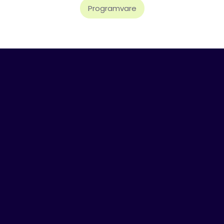
Programvare