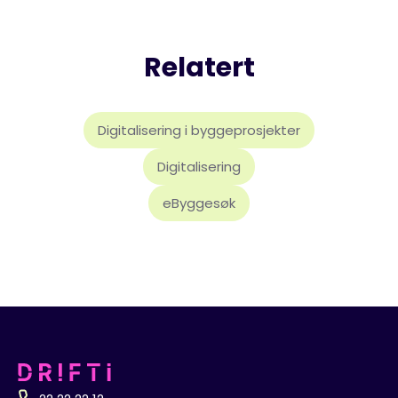
Relatert
Digitalisering i byggeprosjekter
Digitalisering
eByggesøk