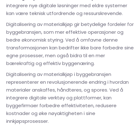
integrere nye digitale løsninger med eldre systemer
kan være teknisk utfordrende og ressurskrevende.
Digitalisering av materialkjøp gir betydelige fordeler for
byggebransjen, som mer effektive operasjoner og
bedre økonomisk styring. Ved å omfavne denne
transformasjonen kan bedrifter ikke bare forbedre sine
egne prosesser, men også bidra til en mer
bærekraftig og effektiv byggenæring.
Digitalisering av materialkjøp i byggebransjen
representerer en revolusjonerende endring i hvordan
materialer anskaffes, håndteres, og spores. Ved å
integrere digitale verktøy og plattformer, kan
byggefirmaer forbedre effektiviteten, redusere
kostnader og øke nøyaktigheten i sine
innkjøpsprosesser.