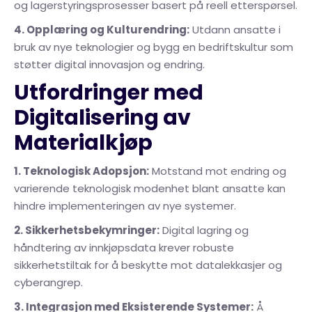
og lagerstyringsprosesser basert på reell etterspørsel.
4. Opplæring og Kulturendring:
Utdann ansatte i
bruk av nye teknologier og bygg en bedriftskultur som
støtter digital innovasjon og endring.
Utfordringer med
Digitalisering av
Materialkjøp
1. Teknologisk Adopsjon:
Motstand mot endring og
varierende teknologisk modenhet blant ansatte kan
hindre implementeringen av nye systemer.
2. Sikkerhetsbekymringer:
Digital lagring og
håndtering av innkjøpsdata krever robuste
sikkerhetstiltak for å beskytte mot datalekkasjer og
cyberangrep.
3. Integrasjon med Eksisterende Systemer:
Å