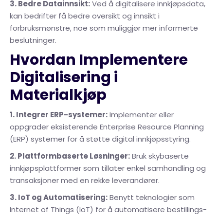
3. Bedre Datainnsikt:
Ved å digitalisere innkjøpsdata,
kan bedrifter få bedre oversikt og innsikt i
forbruksmønstre, noe som muliggjør mer informerte
beslutninger.
Hvordan Implementere
Digitalisering i
Materialkjøp
1. Integrer ERP-systemer:
Implementer eller
oppgrader eksisterende Enterprise Resource Planning
(ERP) systemer for å støtte digital innkjøpsstyring.
2. Plattformbaserte Løsninger:
Bruk skybaserte
innkjøpsplattformer som tillater enkel samhandling og
transaksjoner med en rekke leverandører.
3. IoT og Automatisering:
Benytt teknologier som
Internet of Things (IoT) for å automatisere bestillings-