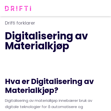
Drifti forklarer
Digitalisering av
Materialkjøp
Hva er Digitalisering av
Materialkjøp?
Digitalisering av materialkjøp innebærer bruk av
digitale teknologier for å automatisere og