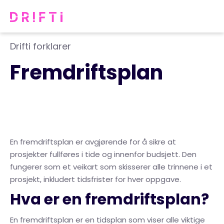
Drifti forklarer
Fremdriftsplan
En fremdriftsplan er avgjørende for å sikre at
prosjekter fullføres i tide og innenfor budsjett. Den
fungerer som et veikart som skisserer alle trinnene i et
prosjekt, inkludert tidsfrister for hver oppgave.
Hva er en fremdriftsplan?
En fremdriftsplan er en tidsplan som viser alle viktige