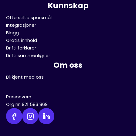
Kunnskap
Ofte stilte spørsmål
Integrasjoner
Blogg
Gratis innhold
Drifti forklarer
Drifti sammenligner
Om oss
Bli kjent med oss
Personvern
Org nr. 921 583 869