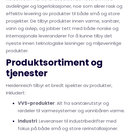
avdelinger og lagerlokasjoner, noe som sikrer rask og
effektiv levering av produkter til både små og store
prosjekter. De tilbyr produkter innen varme, sanitær,
vann og avløp, og jobber tett med både norske og
internasjonale leverandører for å kunne tilby det
nyeste innen teknologiske løsninger og miljøvennlige
produkter.
Produktsortiment og
tjenester
Heidenreich tilbyr et bredt spekter av produkter,
inkludert:
VVS-produkter
: Alt fra sanitærutstyr og
rørdeler til varmesystemer og vannbåren varme.
Industri
: Leveranser til industribedrifter med
fokus på både små og store rørinstallasjoner.