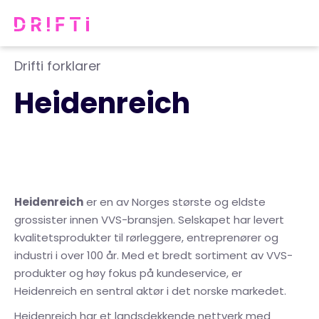
Drifti forklarer
Heidenreich
Heidenreich
er en av Norges største og eldste
grossister innen VVS-bransjen. Selskapet har levert
kvalitetsprodukter til rørleggere, entreprenører og
industri i over 100 år. Med et bredt sortiment av VVS-
produkter og høy fokus på kundeservice, er
Heidenreich en sentral aktør i det norske markedet.
Heidenreich har et landsdekkende nettverk med