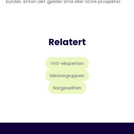
kunder, enten det gjelder små eller store prosjekter.
Relatert
VVS-eksperten
Mestergruppen
Norgeseliten