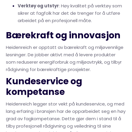
Verktøy og utstyr
: Høy kvalitet på verktøy som
sikrer at fagfolk har det de trenger for å utføre
arbeidet på en profesjonell måte.
Bærekraft og innovasjon
Heidenreich er opptatt av bærekraft og miljøvennlige
løsninger. De jobber aktivt med å levere produkter
som reduserer energiforbruk og miljøavtrykk, og tilbyr
rådgivning for bærekraftige prosjekter.
Kundeservice og
kompetanse
Heidenreich legger stor vekt på kundeservice, og med
lang erfaring i bransjen har de opparbeidet seg en høy
grad av fagkompetanse. Dette gjør dem i stand til å
tilby profesjonell rådgivning og veiledning til sine