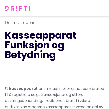
Drifti forklarer
Kasseapparat
Funksjon og
Betydning
Et
kasseapparat
er en maskin eller enhet som brukes
til å registrere salgstransaksjoner og utføre
betalingsbehandling. Tradisjonelt brukt i fysiske
butikker, kan moderne kasseapparater være en del av