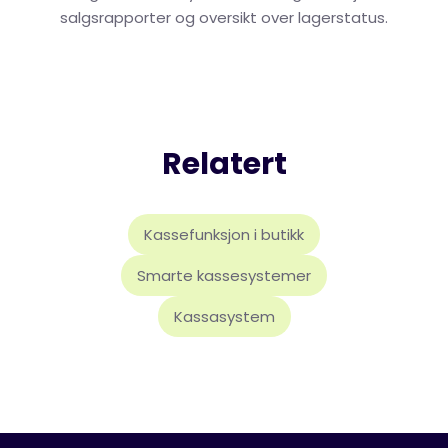
salgsrapporter og oversikt over lagerstatus.
Relatert
Kassefunksjon i butikk
Smarte kassesystemer
Kassasystem