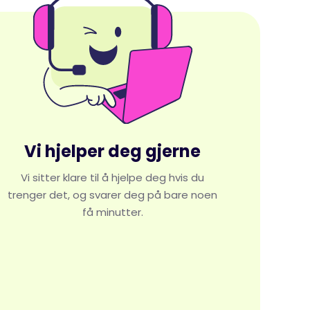
Vi hjelper deg gjerne
Vi sitter klare til å hjelpe deg hvis du
trenger det, og svarer deg på bare noen
få minutter.