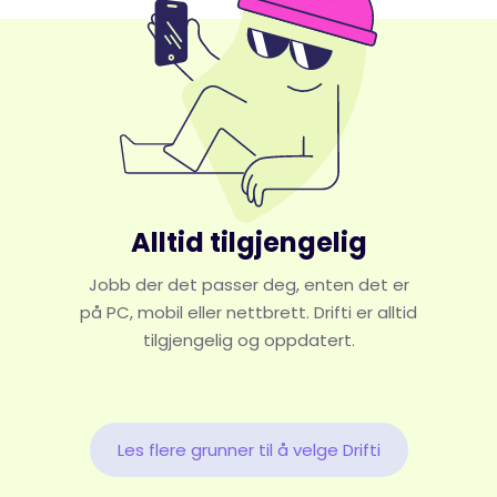
Alltid tilgjengelig
Jobb der det passer deg, enten det er
på PC, mobil eller nettbrett. Drifti er alltid
tilgjengelig og oppdatert.
Les flere grunner til å velge Drifti