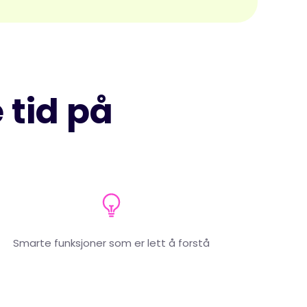
 tid på
Smarte funksjoner som er lett å forstå