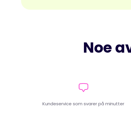
Noe av
Kundeservice som svarer på minutter