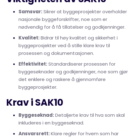
Samsvar:
Sikrer at byggeprosjekter overholder
nasjonale byggeforskrifter, noe som er
nødvendig for å få tillatelser og godkjenninger.
Kvalitet:
Bidrar til høy kvalitet og sikkerhet i
byggeprosjekter ved å stille klare krav til
prosessen og dokumentasjonen.
Effektivitet:
Standardiserer prosessen for
byggesøknader og godkjenninger, noe som gjør
det enklere og raskere å gjennomføre
byggeprosjekter.
Krav i SAK10
Byggesøknad:
Detaljerte krav til hva som skal
inkluderes i en byggesøknad.
Ansvarsrett:
Klare regler for hvem som har