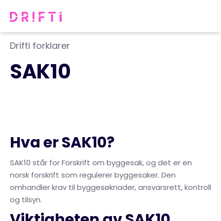
Drifti forklarer
SAK10
Hva er SAK10?
SAK10 står for Forskrift om byggesak, og det er en
norsk forskrift som regulerer byggesaker. Den
omhandler krav til byggesøknader, ansvarsrett, kontroll
og tilsyn.
Viktigheten av SAK10